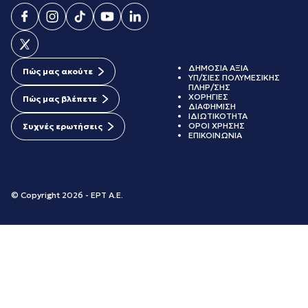
ΔΗΜΟΣΙΑ ΑΞΙΑ
Πώς μας ακούτε
ΥΠ/ΣΙΕΣ ΠΟΛΥΜΕΣΙΚΗΣ
ΠΛΗΡ/ΣΗΣ
ΧΟΡΗΓΙΕΣ
Πώς μας βλέπετε
ΔΙΑΦΗΜΙΣΗ
ΙΔΙΩΤΙΚΟΤΗΤΑ
ΟΡΟΙ ΧΡΗΣΗΣ
Συχνές ερωτήσεις
ΕΠΙΚΟΙΝΩΝΙΑ
© Copyright 2026 - ΕΡΤ Α.Ε.