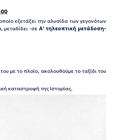
:00
το οποίο εξετάζει την αλυσίδα των γεγονότων
, μεταδίδει -σε
Α’ τηλεοπτική μετάδοση-
ου με το πλοίο, ακολουθούμε το ταξίδι του
κή καταστροφή της Ιστορίας.