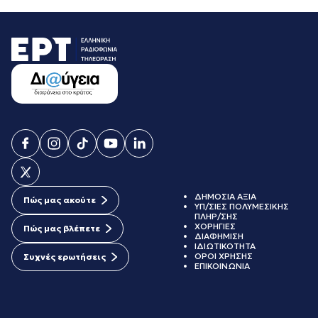
ΔΗΜΟΣΙΑ ΑΞΙΑ
Πώς μας ακούτε
ΥΠ/ΣΙΕΣ ΠΟΛΥΜΕΣΙΚΗΣ
ΠΛΗΡ/ΣΗΣ
ΧΟΡΗΓΙΕΣ
Πώς μας βλέπετε
ΔΙΑΦΗΜΙΣΗ
ΙΔΙΩΤΙΚΟΤΗΤΑ
ΟΡΟΙ ΧΡΗΣΗΣ
Συχνές ερωτήσεις
ΕΠΙΚΟΙΝΩΝΙΑ