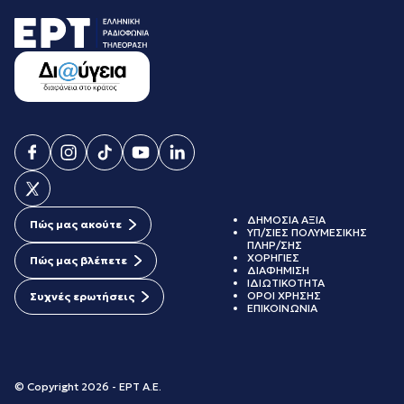
ΔΗΜΟΣΙΑ ΑΞΙΑ
Πώς μας ακούτε
ΥΠ/ΣΙΕΣ ΠΟΛΥΜΕΣΙΚΗΣ
ΠΛΗΡ/ΣΗΣ
ΧΟΡΗΓΙΕΣ
Πώς μας βλέπετε
ΔΙΑΦΗΜΙΣΗ
ΙΔΙΩΤΙΚΟΤΗΤΑ
ΟΡΟΙ ΧΡΗΣΗΣ
Συχνές ερωτήσεις
ΕΠΙΚΟΙΝΩΝΙΑ
© Copyright 2026 - ΕΡΤ Α.Ε.