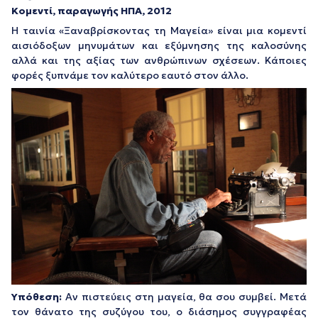
Κομεντί, παραγωγής ΗΠΑ, 2012
Η ταινία «Ξαναβρίσκοντας τη Μαγεία» είναι μια κομεντί
αισιόδοξων μηνυμάτων και εξύμνησης της καλοσύνης
αλλά και της αξίας των ανθρώπινων σχέσεων. Κάποιες
φορές ξυπνάμε τον καλύτερο εαυτό στον άλλο.
Υπόθεση:
Αν πιστεύεις στη μαγεία, θα σου συμβεί. Μετά
τον θάνατο της συζύγου του, ο διάσημος συγγραφέας