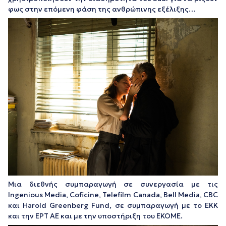
φως στην επόμενη φάση της ανθρώπινης εξέλιξης…
Μια διεθνής συμπαραγωγή σε συνεργασία με τις
Ingenious Media, Coficine, Telefilm Canada, Bell Media, CBC
και Harold Greenberg Fund, σε συμπαραγωγή με το ΕΚΚ
και την ΕΡΤ ΑΕ και με την υποστήριξη του EKOME.