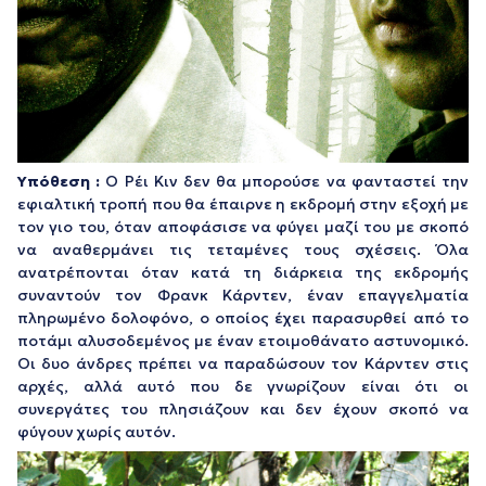
Υπόθεση :
Ο Ρέι Κιν δεν θα μπορούσε να φανταστεί την
εφιαλτική τροπή που θα έπαιρνε η εκδρομή στην εξοχή με
τον γιο του, όταν αποφάσισε να φύγει μαζί του με σκοπό
να αναθερμάνει τις τεταμένες τους σχέσεις. Όλα
ανατρέπονται όταν κατά τη διάρκεια της εκδρομής
συναντούν τον Φρανκ Κάρντεν, έναν επαγγελματία
πληρωμένο δολοφόνο, ο οποίος έχει παρασυρθεί από το
ποτάμι αλυσοδεμένος με έναν ετοιμοθάνατο αστυνομικό.
Oι δυο άνδρες πρέπει να παραδώσουν τον Κάρντεν στις
αρχές, αλλά αυτό που δε γνωρίζουν είναι ότι οι
συνεργάτες του πλησιάζουν και δεν έχουν σκοπό να
φύγουν χωρίς αυτόν.