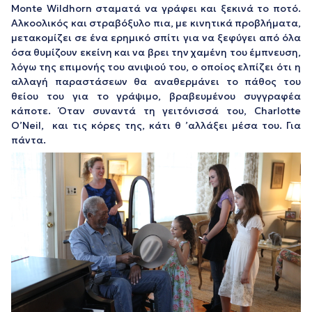
Monte Wildhorn σταματά να γράφει και ξεκινά το ποτό.
Αλκοολικός και στραβόξυλο πια, με κινητικά προβλήματα,
μετακομίζει σε ένα ερημικό σπίτι για να ξεφύγει από όλα
όσα θυμίζουν εκείνη και να βρει την χαμένη του έμπνευση,
λόγω της επιμονής του ανιψιού του, ο οποίος ελπίζει ότι η
αλλαγή παραστάσεων θα αναθερμάνει το πάθος του
θείου του για το γράψιμο, βραβευμένου συγγραφέα
κάποτε. Όταν συναντά τη γειτόνισσά του, Charlotte
O’Neil, και τις κόρες της, κάτι θ ’αλλάξει μέσα του. Για
πάντα.