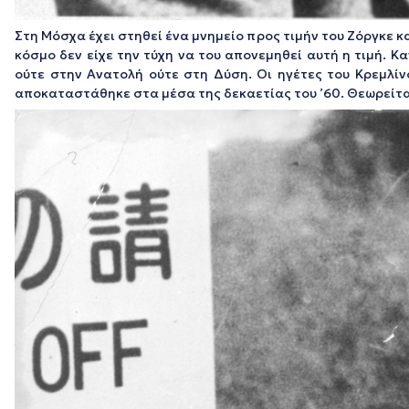
Στη Μόσχα έχει στηθεί ένα μνημείο προς τιμήν του Ζόργκε 
κόσμο δεν είχε την τύχη να του απονεμηθεί αυτή η τιμή. Κ
ούτε στην Ανατολή ούτε στη Δύση. Οι ηγέτες του Κρεμλίν
αποκαταστάθηκε στα μέσα της δεκαετίας του ’60. Θεωρείται