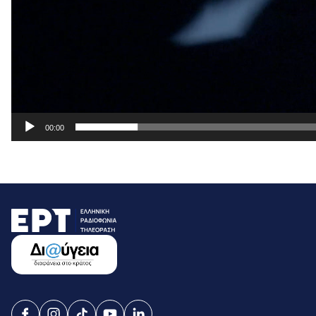
00:00