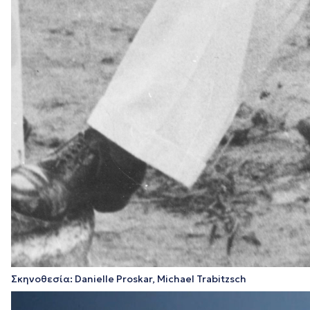
Σκηνοθεσία: Danielle Proskar, Michael Trabitzsch
Πρόγραμμα
Αναπαραγωγής