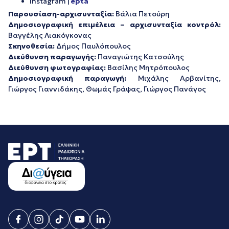
Instagram |
epta
Παρουσίαση-αρχισυνταξία:
Βάλια Πετούρη
Δημοσιογραφική επιμέλεια – αρχισυνταξία κοντρόλ:
Βαγγέλης Λιακόγκονας
Σκηνοθεσία:
Δήμος Παυλόπουλος
Διεύθυνση παραγωγής:
Παναγιώτης Κατσούλης
Διεύθυνση φωτογραφίας:
Βασίλης Μητρόπουλος
Δημοσιογραφική παραγωγή:
Μιχάλης Αρβανίτης,
Γιώργος Γιαννιδάκης, Θωμάς Γράψας, Γιώργος Πανάγος