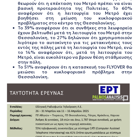
θεωρούν ότι η επέκταση του Μετρό πρέπει να είναι
βασική προτεραιότητα της Πολιτείας. Το 60%
αναφέρουν ότι η λειτουργία του Μετρό έχει
βοηθήσει στη μείωση του κυκλοφοριακού
προβλήματος στο κέντρο της Θεσσαλονίκης.
Το 39% αναφέρουν ότι οι συνθήκες στα λεωφορεία
έχουν βελτιωθεί μετά τη λειτουργία του Μετρό στην
Θεσσαλονίκη, το 27% δηλώνουν ότι χρησιμοποιούν
λιγότερο το αυτοκίνητο για τις μετακινήσεις τους
εντός της πόλης μετά τη λειτουργία του Μετρό, ενώ
το 14% αναφέρουν ότι, μετά τη λειτουργία του
Μετρό, είναι ευκολότερο να βρουν θέση στάθμευσης
στην πόλη.
Το 51% αναφέρουν ότι η κατασκευή του FLYOVER θα
μειώσει το κυκλοφοριακό πρόβλημα στην
Θεσσαλονίκη.