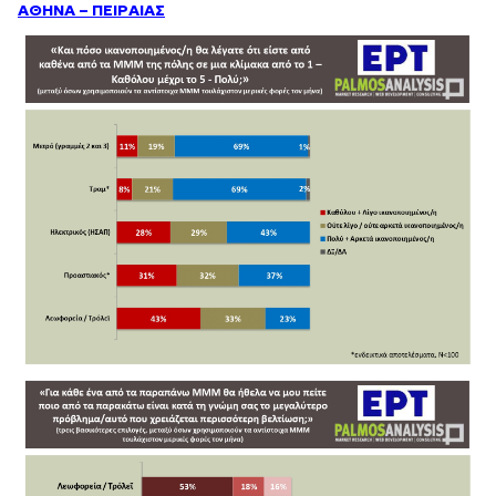
ΑΘΗΝΑ – ΠΕΙΡΑΙΑΣ