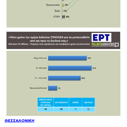
ΘΕΣΣΑΛΟΝΙΚΗ