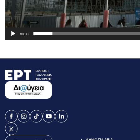
00:00
ΔΗΜΟΣΙΑ ΑΞΙΑ