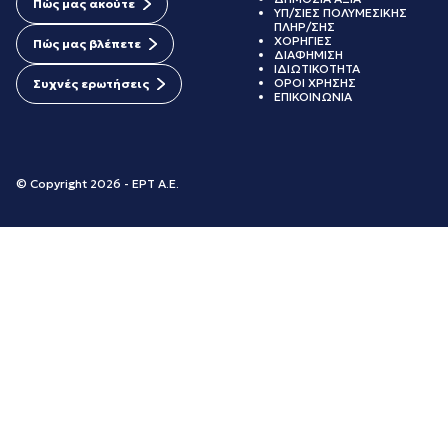
Πώς μας ακούτε
ΥΠ/ΣΙΕΣ ΠΟΛΥΜΕΣΙΚΗΣ
ΠΛΗΡ/ΣΗΣ
ΧΟΡΗΓΙΕΣ
Πώς μας βλέπετε
ΔΙΑΦΗΜΙΣΗ
ΙΔΙΩΤΙΚΟΤΗΤΑ
ΟΡΟΙ ΧΡΗΣΗΣ
Συχνές ερωτήσεις
ΕΠΙΚΟΙΝΩΝΙΑ
© Copyright 2026 - ΕΡΤ Α.Ε.