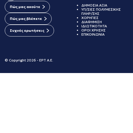
ΔΗΜΟΣΙΑ ΑΞΙΑ
Πώς μας ακούτε
ΥΠ/ΣΙΕΣ ΠΟΛΥΜΕΣΙΚΗΣ
ΠΛΗΡ/ΣΗΣ
ΧΟΡΗΓΙΕΣ
Πώς μας βλέπετε
ΔΙΑΦΗΜΙΣΗ
ΙΔΙΩΤΙΚΟΤΗΤΑ
ΟΡΟΙ ΧΡΗΣΗΣ
Συχνές ερωτήσεις
ΕΠΙΚΟΙΝΩΝΙΑ
© Copyright 2026 - ΕΡΤ Α.Ε.