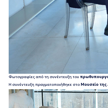
Φωτογραφίες από τη συνέντευξη του
πρωθυπουργο
Η συνέντευξη πραγματοποιήθηκε στο
Μουσείο της