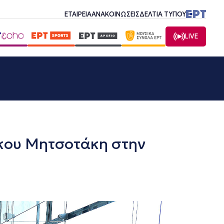
ΕΤΑΙΡΕΙΑ
ΑΝΑΚΟΙΝΩΣΕΙΣ
ΔΕΛΤΙΑ ΤΥΠΟΥ
LIVE
κου Μητσοτάκη στην