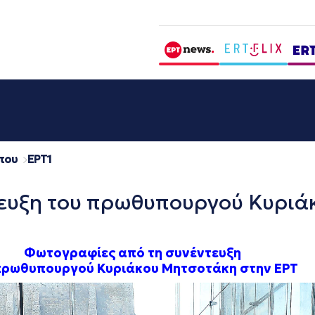
που
EΡΤ1
ευξη του πρωθυπουργού Κυριά
Φωτογραφίες από τη συνέντευξη
πρωθυπουργού Κυριάκου Μητσοτάκη
στην ΕΡΤ