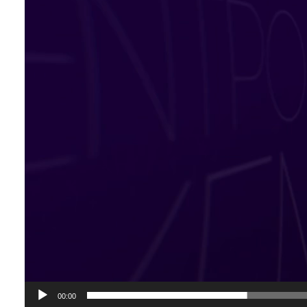
00:00