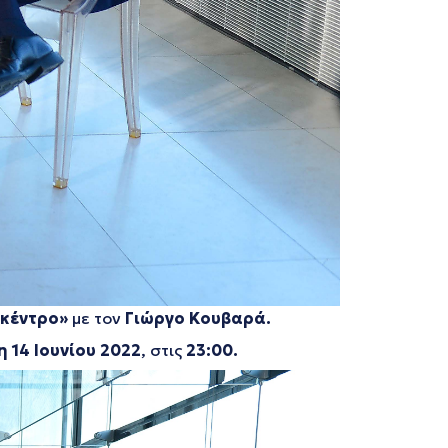
 κέντρο»
με τον
Γιώργο Κουβαρά.
η 14 Ιουνίου 2022
, στις
23:00.