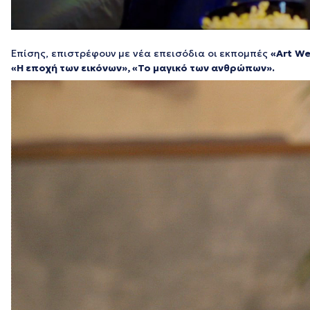
Επίσης, επιστρέφουν με νέα επεισόδια οι εκπομπές
«Art We
«Η εποχή των εικόνων», «Το μαγικό των ανθρώπων».