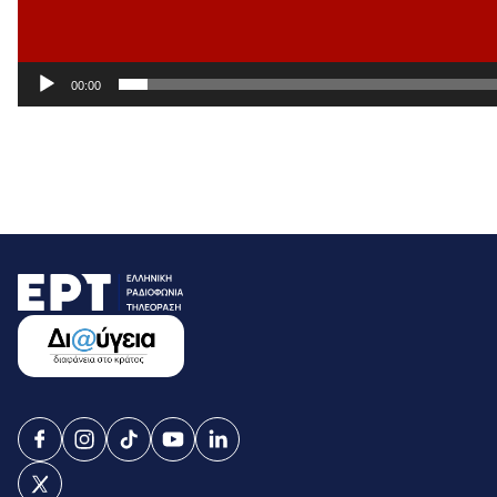
00:00