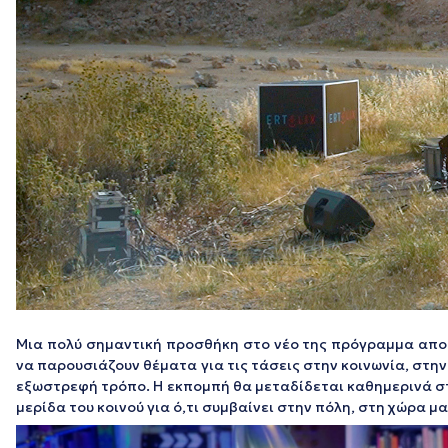
Μια πολύ σημαντική προσθήκη στο νέο της πρόγραμμα απο
να παρουσιάζουν θέματα για τις τάσεις στην κοινωνία, στην
εξωστρεφή τρόπο. Η εκπομπή θα μεταδίδεται καθημερινά σ
μερίδα του κοινού για ό,τι συμβαίνει στην πόλη, στη χώρα μ