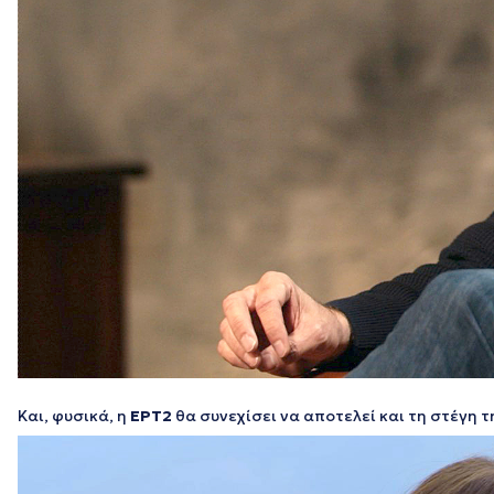
Και, φυσικά, η
ΕΡΤ2
θα συνεχίσει να αποτελεί και τη στέγη 