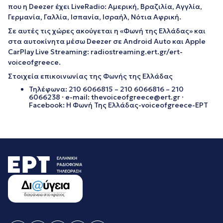
που η Deezer έχει LiveRadio: Αμερική, Βραζιλία, Αγγλία,
Γερμανία, Γαλλία, Ισπανία, Ισραήλ, Νότια Αφρική.
Σε αυτές τις χώρες ακούγεται η «Φωνή της Ελλάδας» και
στα αυτοκίνητα μέσω Deezer σε Android Auto και Apple
CarPlay Live Streaming: radiostreaming.ert.gr/ert-
voiceofgreece.
Στοιχεία επικοινωνίας της Φωνής της Ελλάδας
Τηλέφωνα: 210 6066815 – 210 6066816 – 210
6066238 · e-mail: thevoiceofgreece@ert.gr ·
Facebook: Η Φωνή Της Ελλάδας-voiceofgreece-ΕΡΤ