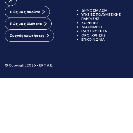
ΔΗΜΟΣΙΑ ΑΞΙΑ
Πώς μας ακούτε
ΥΠ/ΣΙΕΣ ΠΟΛΥΜΕΣΙΚΗΣ
ΠΛΗΡ/ΣΗΣ
ΧΟΡΗΓΙΕΣ
Πώς μας βλέπετε
ΔΙΑΦΗΜΙΣΗ
ΙΔΙΩΤΙΚΟΤΗΤΑ
ΟΡΟΙ ΧΡΗΣΗΣ
Συχνές ερωτήσεις
ΕΠΙΚΟΙΝΩΝΙΑ
© Copyright 2026 - ΕΡΤ Α.Ε.