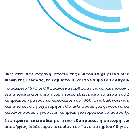
Φως στην πολυτάραχη ιστορία της Κύπρου επιχειρεί να ρίξ
Φωνή της Ελλάδας,
το
Σάββατο 10
και το
Σάββατο 17 Αυγού
Το μακρινό 1570 οι Οθωμανοί κατόρθωσαν να κατακτήσουν τ
για αποαποικιοποίηση του νησιού έδειξε από τα μέσα του 
κυπριακού κράτους το καλοκαίρι του 1960, στα διεθνοτικά 
και από κει στη διχοτόμηση. Θα μιλήσουμε για γεγονότα κ
κατανοήσουμε τη νεότερη κυπριακή ιστορία και να αναδείξου
Στο
πρώτο επεισόδιο
με τίτλο
«Κυπριακό, η επιτομή το
υποψήφιος διδάκτορας Ιστορίας του Πανεπιστημίου Αθηνών, 