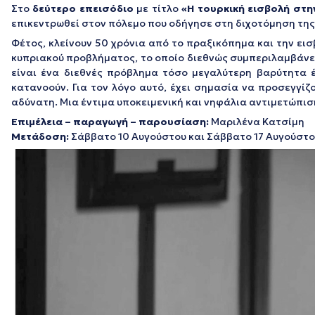
Στο
δεύτερο επεισόδιο
με τίτλο
«Η τουρκική εισβολή στ
επικεντρωθεί στον πόλεμο που οδήγησε στη διχοτόμηση της
Φέτος, κλείνουν 50 χρόνια από το πραξικόπημα και την ει
κυπριακού προβλήματος, το οποίο διεθνώς συμπεριλαμβάνετ
είναι ένα διεθνές πρόβλημα τόσο μεγαλύτερη βαρύτητα έ
κατανοούν. Για τον λόγο αυτό, έχει σημασία να προσεγγίζ
αδύνατη. Μια έντιμα υποκειμενική και νηφάλια αντιμετώπισ
Επιμέλεια – παραγωγή – παρουσίαση:
Μαριλένα Κατσίμη
Μετάδοση:
Σάββατο 10 Αυγούστου και Σάββατο 17 Αυγούστο