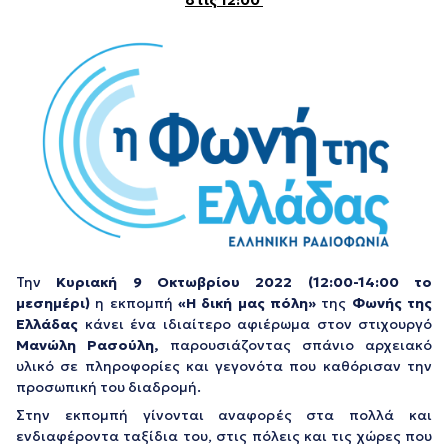
στις 12:00
Την
Κυριακή 9 Οκτωβρίου 2022 (12:00-14:00 το
μεσημέρι)
η εκπομπή
«Η δική μας πόλη»
της
Φωνής της
Ελλάδας
κάνει ένα ιδιαίτερο αφιέρωμα στον στιχουργό
Μανώλη Ρασούλη,
παρουσιάζοντας σπάνιο αρχειακό
υλικό σε πληροφορίες και γεγονότα που καθόρισαν την
προσωπική του διαδρομή.
Στην εκπομπή γίνονται αναφορές στα πολλά και
ενδιαφέροντα ταξίδια του, στις πόλεις και τις χώρες που