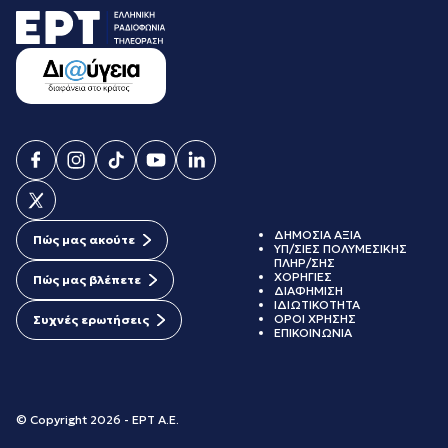
ΔΗΜΟΣΙΑ ΑΞΙΑ
Πώς μας ακούτε
ΥΠ/ΣΙΕΣ ΠΟΛΥΜΕΣΙΚΗΣ
ΠΛΗΡ/ΣΗΣ
ΧΟΡΗΓΙΕΣ
Πώς μας βλέπετε
ΔΙΑΦΗΜΙΣΗ
ΙΔΙΩΤΙΚΟΤΗΤΑ
ΟΡΟΙ ΧΡΗΣΗΣ
Συχνές ερωτήσεις
ΕΠΙΚΟΙΝΩΝΙΑ
© Copyright 2026 - ΕΡΤ Α.Ε.