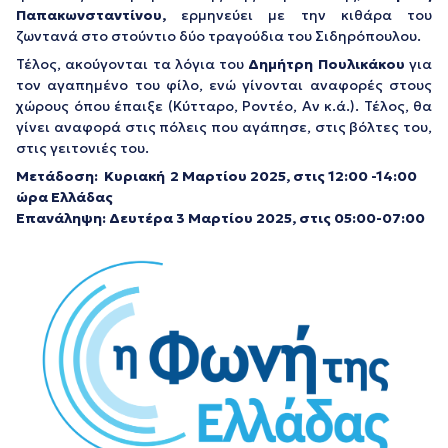
Παπακωνσταντίνου,
ερμηνεύει με την κιθάρα του
ζωντανά στο στούντιο δύο τραγούδια του Σιδηρόπουλου.
Τέλος, ακούγονται τα λόγια του
Δημήτρη Πουλικάκου
για
τον αγαπημένο του φίλο, ενώ γίνονται αναφορές στους
χώρους όπου έπαιξε (Κύτταρο, Ροντέο, Αν κ.ά.). Τέλος, θα
γίνει αναφορά στις πόλεις που αγάπησε, στις βόλτες του,
στις γειτονιές του.
Μετάδοση: Κυριακή
2 Μαρτίου 2025, στις 12:00 -14:00
ώρα Ελλάδας
Επανάληψη: Δευτέρα 3 Μαρτίου 2025, στις 05:00-07:00