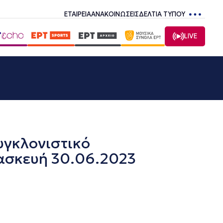
ΕΤΑΙΡΕΙΑ
ΑΝΑΚΟΙΝΩΣΕΙΣ
ΔΕΛΤΙΑ ΤΥΠΟΥ
LIVE
γκλονιστικό
ασκευή 30.06.2023