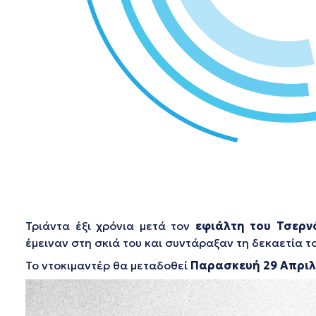
Τριάντα έξι χρόνια μετά τον
εφιάλτη του Τσερν
έμειναν στη σκιά του και συντάραξαν τη δεκαετία το
Το ντοκιμαντέρ θα μεταδοθεί
Παρασκευή 29 Απριλ