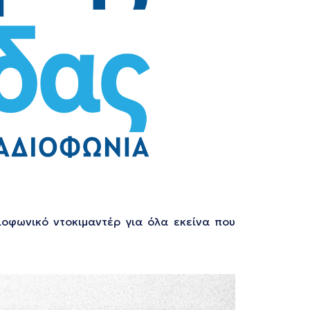
οφωνικό ντοκιμαντέρ για όλα εκείνα που