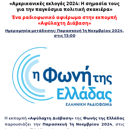
«Αμερικανικές εκλογές 2024: Η σημασία τους
για την παγκόσμια πολιτική σκακιέρα»
Ένα ραδιοφωνικό αφιέρωμα στην εκπομπή
«Αφύλαχτη Διάβαση»
Ημερομηνία μετάδοσης: Παρασκευή 1η Νοεμβρίου 2024,
στις 13:00
Η εκπομπή
«Αφύλαχτη Διάβαση»
της
Φωνής της Ελλάδας
παρουσιάζει την
Παρασκευή 1η Νοεμβρίου 2024
, στις