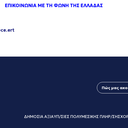
ΕΠΙΚΟΙΝΩΝΙΑ ΜΕ ΤΗ ΦΩΝΗ ΤΗΣ ΕΛΛΑΔΑΣ
ce.ert
Πώς μας ακο
ΔΗΜΟΣΙΑ ΑΞΙΑ
ΥΠ/ΣΙΕΣ ΠΟΛΥΜΕΣΙΚΗΣ ΠΛΗΡ/ΣΗΣ
ΧΟΡ