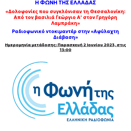
Η ΦΩΝΗ ΤΗΣ ΕΛΛΑΔΑΣ
«Δολοφονίες που συγκλόνισαν τη Θεσσαλονίκη:
Από τον βασιλιά Γεώργιο Α’ στον Γρηγόρη
Λαμπράκη»
Ραδιοφωνικό ντοκιμαντέρ στην «Αφύλαχτη
Διάβαση»
Ημερομηνία μετάδοσης: Παρασκευή 2 Ιουνίου 2023, στις
13:00