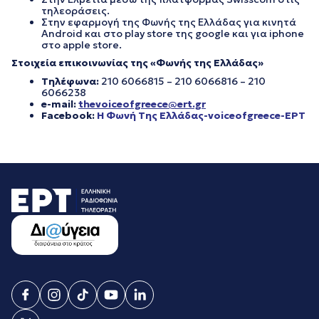
τηλεοράσεις.
Στην εφαρμογή της Φωνής της Ελλάδας για κινητά
Android και στο play store της google και για iphone
στο apple store.
Στοιχεία επικοινωνίας της «Φωνής της Ελλάδας»
Τηλέφωνα:
210 6066815 – 210 6066816 – 210
6066238
e-mail:
thevoiceofgreece@ert.gr
Facebook:
Η Φωνή Της Ελλάδας-voiceofgreece-ΕΡΤ