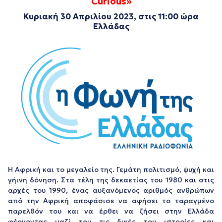
Curious
»
Κυριακή 30 Απριλίου 2023, στις 11:00 ώρα
Ελλάδας
Η Αφρική και το μεγαλείο της. Γεμάτη πολιτισμό, ψυχή και
γήινη δόνηση. Στα τέλη της δεκαετίας του 1980 και στις
αρχές του 1990, ένας αυξανόμενος αριθμός ανθρώπων
από την Αφρική αποφάσισε να αφήσει το ταραγμένο
παρελθόν του και να έρθει να ζήσει στην Ελλάδα
φέρνοντας μαζί του τις δικές του ιστορίες και