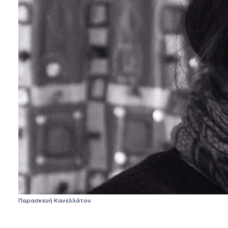
Παρασκευή Κανελλάτου