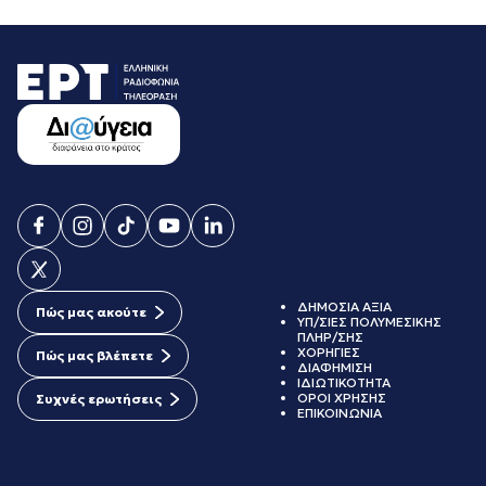
ΔΗΜΟΣΙΑ ΑΞΙΑ
Πώς μας ακούτε
ΥΠ/ΣΙΕΣ ΠΟΛΥΜΕΣΙΚΗΣ
ΠΛΗΡ/ΣΗΣ
ΧΟΡΗΓΙΕΣ
Πώς μας βλέπετε
ΔΙΑΦΗΜΙΣΗ
ΙΔΙΩΤΙΚΟΤΗΤΑ
ΟΡΟΙ ΧΡΗΣΗΣ
Συχνές ερωτήσεις
ΕΠΙΚΟΙΝΩΝΙΑ