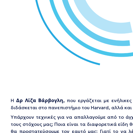
Η
Δρ Λίζα Βάρβογλη,
που εργάζεται µε ενήλικες 
διδάσκεται στο πανεπιστήμιο του Harvard, αλλά και 
Υπάρχουν τεχνικές για να απαλλαγούμε από το άγχ
τους στόχους μας; Ποια είναι τα διαφορετικά είδη 
θα προστατεύσουμε τον εαυτό μας; Γιατί το να λέ