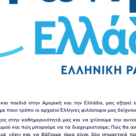
και παιδιά στην Αµερική και την Ελλάδα, μας εξηγεί α
με ποιο τρόπο οι αρχαίοι Έλληνες φιλόσοφοι μας δείχνουν
ος στην καθημερινότητά μας και να χτίσουμε την αυτο
θυμού και πώς μπορούμε να τα διαχειριστούμε; Πώς θα α
με «όχι» και να βάζουμε όρια είναι δύο σημαντικά πρ