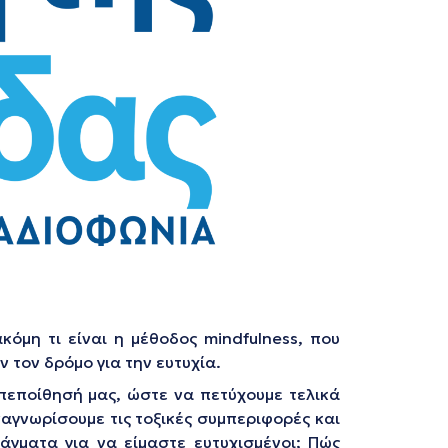
κόμη τι είναι η μέθοδος mindfulness, που
 τον δρόμο για την ευτυχία.
πεποίθησή μας, ώστε να πετύχουμε τελικά
ναγνωρίσουμε τις τοξικές συμπεριφορές και
άγματα για να είμαστε ευτυχισμένοι; Πώς