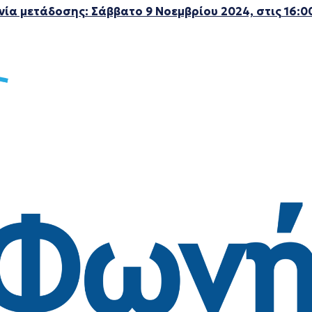
ία μετάδοσης: Σάββατο 9 Νοεμβρίου 2024, στις 16:0