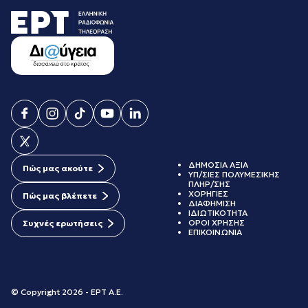
ΔΗΜΟΣΙΑ ΑΞΙΑ
Πώς μας ακούτε
ΥΠ/ΣΙΕΣ ΠΟΛΥΜΕΣΙΚΗΣ
ΠΛΗΡ/ΣΗΣ
ΧΟΡΗΓΙΕΣ
Πώς μας βλέπετε
ΔΙΑΦΗΜΙΣΗ
ΙΔΙΩΤΙΚΟΤΗΤΑ
ΟΡΟΙ ΧΡΗΣΗΣ
Συχνές ερωτήσεις
ΕΠΙΚΟΙΝΩΝΙΑ
© Copyright 2026 - ΕΡΤ Α.Ε.