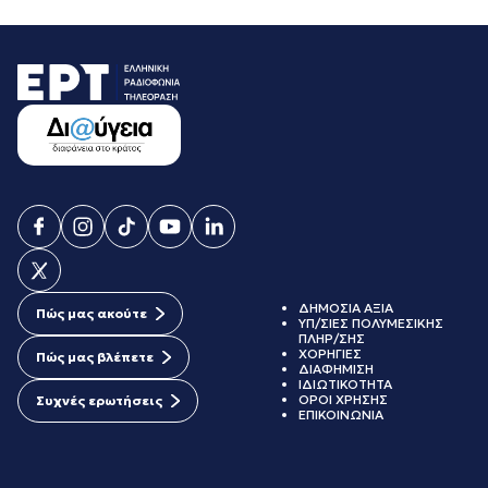
ΔΗΜΟΣΙΑ ΑΞΙΑ
Πώς μας ακούτε
ΥΠ/ΣΙΕΣ ΠΟΛΥΜΕΣΙΚΗΣ
ΠΛΗΡ/ΣΗΣ
ΧΟΡΗΓΙΕΣ
Πώς μας βλέπετε
ΔΙΑΦΗΜΙΣΗ
ΙΔΙΩΤΙΚΟΤΗΤΑ
ΟΡΟΙ ΧΡΗΣΗΣ
Συχνές ερωτήσεις
ΕΠΙΚΟΙΝΩΝΙΑ