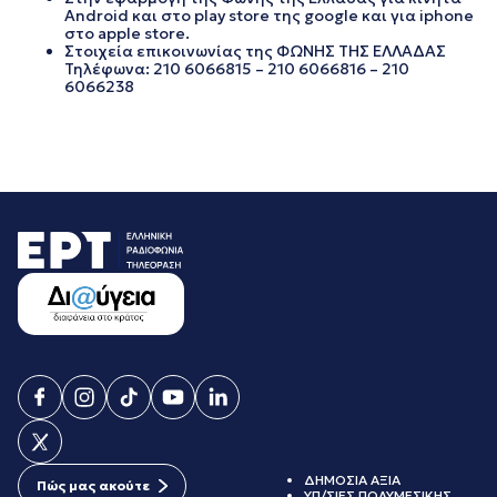
Android και στο play store της google και για iphone
στο apple store.
Στοιχεία επικοινωνίας της ΦΩΝΗΣ ΤΗΣ ΕΛΛΑΔΑΣ
Τηλέφωνα: 210 6066815 – 210 6066816 – 210
6066238
ΔΗΜΟΣΙΑ ΑΞΙΑ
Πώς μας ακούτε
ΥΠ/ΣΙΕΣ ΠΟΛΥΜΕΣΙΚΗΣ