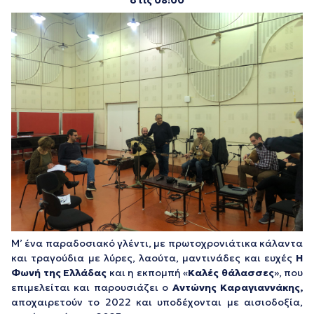
στις 08:00
Μ’ ένα παραδοσιακό γλέντι, με πρωτοχρονιάτικα κάλαντα
και τραγούδια με λύρες, λαούτα, μαντινάδες και ευχές
Η
Φωνή της Ελλάδας
και η εκπομπή «
Καλές θάλασσες
», που
επιμελείται και παρουσιάζει ο
Αντώνης Καραγιαννάκης,
αποχαιρετούν το 2022 και υποδέχονται με αισιοδοξία,