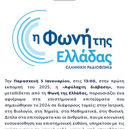
Την
Παρασκευή 3 Ιανουαρίου
, στις
13:00,
στην πρώτη
εκπομπή του 2025, η «
Αφύλαχτη διάβαση»,
που
μεταδίδεται από τη
Φωνή της Ελλάδας,
παρουσιάζει ένα
αφιέρωμα στα επιστημονικά επιτεύγματα που
σημειώθηκαν το 2024 σε διάφορους τομείς: στην Ιατρική,
στη Βιολογία, στη Χημεία, στα Μαθηματικά, στη Φυσική.
Δίπλα στα επιτεύγματα και οι άνθρωποι, που με κοινωνική
ενσυναίσθηση και επιστημονική ευθύνη, υπηρετούν με τις