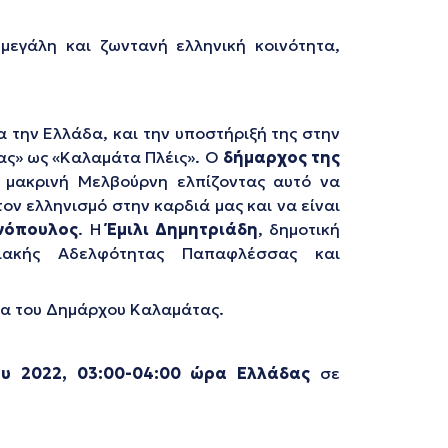
μεγάλη και ζωντανή ελληνική κοινότητα,
α την Ελλάδα, και την υποστήριξή της στην
ας» ως «Καλαμάτα Πλέις». Ο
δήμαρχος της
 μακρινή Μελβούρνη ελπίζοντας αυτό να
τον ελληνισμό στην καρδιά μας και να είναι
νόπουλος
. Η
Έμιλι Δημητριάδη
, δημοτική
ιακής Αδελφότητας Παπαφλέσσας και
ία του Δημάρχου Καλαμάτας.
ου 2022, 03:00-04:00 ώρα Ελλάδας
σε