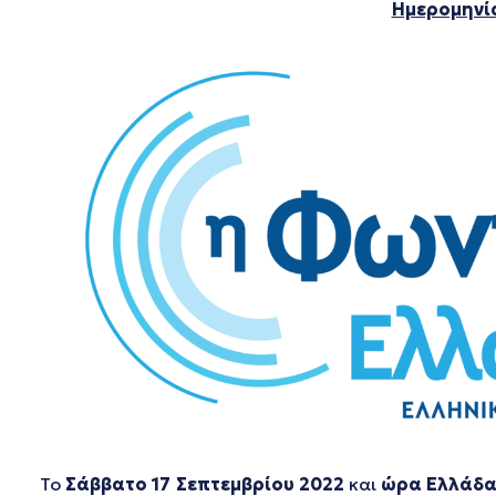
Ημερομηνία
Το
Σάββατο 17 Σεπτεμβρίου 2022
και
ώρα Ελλάδας