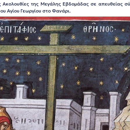
ς Ακολουθίες της Μεγάλης Εβδομάδας σε απευθείας σύ
του Αγίου Γεωργίου στο Φανάρι.