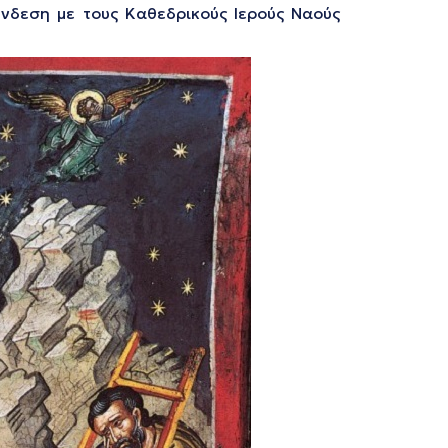
νδεση με τους Καθεδρικούς Ιερούς Ναούς