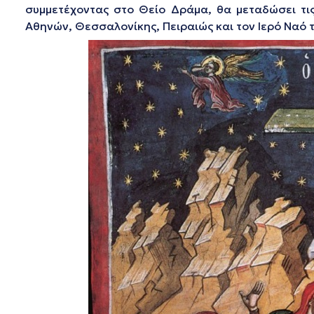
συμμετέχοντας στο Θείο Δράμα, θα μεταδώσει τι
Αθηνών, Θεσσαλονίκης, Πειραιώς και τον Ιερό Ναό 