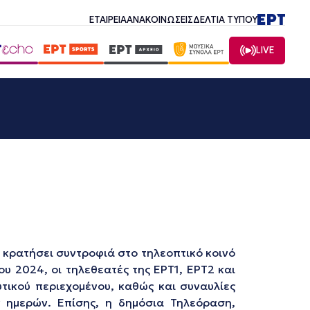
ΕΤΑΙΡΕΙΑ
ΑΝΑΚΟΙΝΩΣΕΙΣ
ΔΕΛΤΙΑ ΤΥΠΟΥ
LIVE
κρατήσει συντροφιά στο τηλεοπτικό κοινό
υ 2024, οι τηλεθεατές της ΕΡΤ1, ΕΡΤ2 και
τικού περιεχομένου, καθώς και συναυλίες
 ημερών. Επίσης, η δημόσια Τηλεόραση,