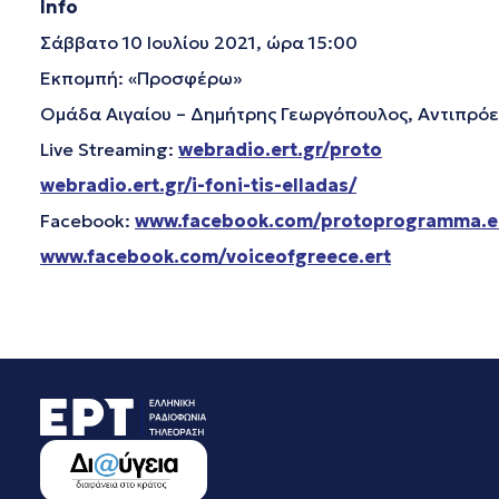
Info
Σάββατο 10 Ιουλίου 2021, ώρα 15:00
Εκπομπή: «Προσφέρω»
Ομάδα Αιγαίου – Δημήτρης Γεωργόπουλος, Αντιπρόε
Live Streaming:
webradio.ert.gr/proto
webradio.ert.gr/i-foni-tis-elladas/
Facebook:
www.facebook.com/protoprogramma.e
www.facebook.com/voiceofgreece.ert