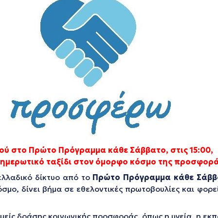
ού στο Πρώτο Πρόγραμμα κάθε Σάββατο, στις 15:00,
ενημερωτικό ταξίδι στον όμορφο κόσμο της προσφορ
ελλαδικό δίκτυο από το
Πρώτο Πρόγραμμα
κάθε Σάββ
κόσμο, δίνει βήμα σε εθελοντικές πρωτοβουλίες και φορ
μείς δράσης κοινωνικής προσφοράς, όπως η υγεία, η εκπα