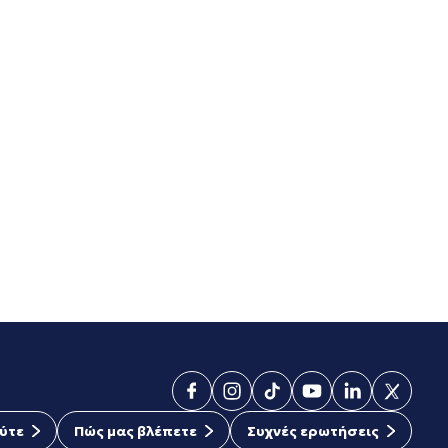
ύτε
Πώς μας βλέπετε
Συχνές ερωτήσεις