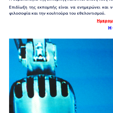
Επιδίωξη της εκπομπής είναι να ενημερώνει και 
φιλοσοφία και την κουλτούρα του εθελοντισμού.
Ημερομη
Η