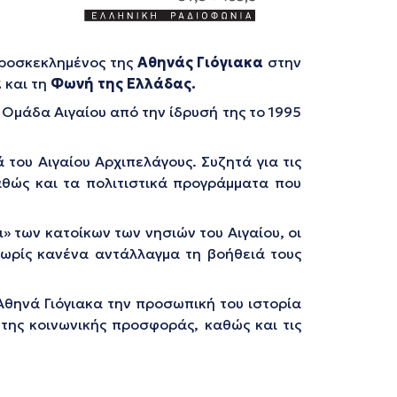
προσκεκλημένος της
Αθηνάς Γιόγιακα
στην
α
και τη
Φωνή της Ελλάδας.
 Ομάδα Αιγαίου από την ίδρυσή της το 1995
του Αιγαίου Αρχιπελάγους. Συζητά για τις
αθώς και τα πολιτιστικά προγράμματα που
» των κατοίκων των νησιών του Αιγαίου, οι
ωρίς κανένα αντάλλαγμα τη βοήθειά τους
Αθηνά Γιόγιακα την προσωπική του ιστορία
 της κοινωνικής προσφοράς, καθώς και τις