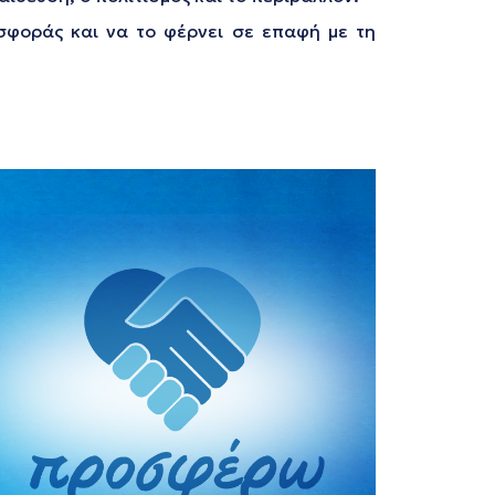
οσφοράς και να το φέρνει σε επαφή με τη