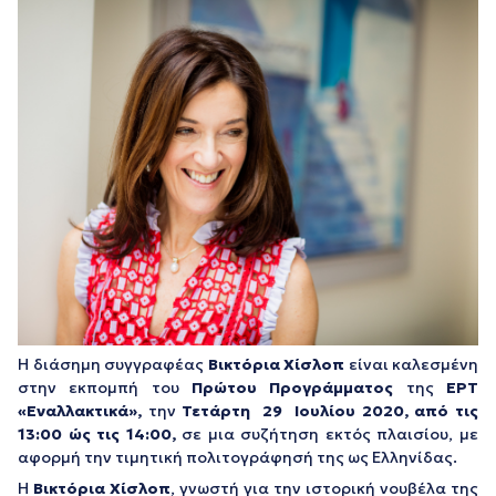
Η διάσημη συγγραφέας
Βικτόρια Χίσλοπ
είναι καλεσμένη
στην εκπομπή του
Πρώτου Προγράμματος
της
ΕΡΤ
«Εναλλακτικά»,
την
Τετάρτη 29
Ιουλίου 2020, από τις
13:00 ώς τις 14:00,
σε μια συζήτηση εκτός πλαισίου, με
αφορμή την τιμητική πολιτογράφησή της ως Ελληνίδας.
Η
Βικτόρια Χίσλοπ
, γνωστή για την ιστορική νουβέλα της