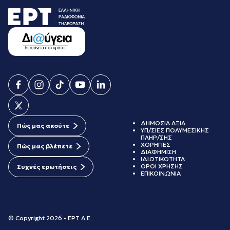
ΔΗΜΟΣΙΑ ΑΞΙΑ
Πώς μας ακούτε
ΥΠ/ΣΙΕΣ ΠΟΛΥΜΕΣΙΚΗΣ
ΠΛΗΡ/ΣΗΣ
ΧΟΡΗΓΙΕΣ
Πώς μας βλέπετε
ΔΙΑΦΗΜΙΣΗ
ΙΔΙΩΤΙΚΟΤΗΤΑ
ΟΡΟΙ ΧΡΗΣΗΣ
Συχνές ερωτήσεις
ΕΠΙΚΟΙΝΩΝΙΑ
© Copyright 2026 - ΕΡΤ Α.Ε.