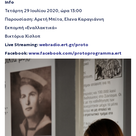
Info
Τετάρτη 29 Ιουλίου 2020, ώρα 13:00
Παρουσίαση: Αρετή Μπίτα, Ελενα Καραγιάννη
Εκπομπή «Εναλλακτικά»
Βικτόρια Χίσλοπ
Live Streaming:
webradio.ert.gr/proto
Facebook:
www.facebook.com/protoprogramma.ert