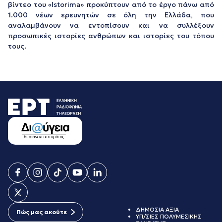
βίντεο του «Istorima» προκύπτουν από το έργο πάνω από
1.000 νέων ερευνητών σε όλη την Ελλάδα, που
αναλαμβάνουν να εντοπίσουν και να συλλέξουν
προσωπικές ιστορίες ανθρώπων και ιστορίες του τόπου
τους.
ΔΗΜΟΣΙΑ ΑΞΙΑ
Πώς μας ακούτε
ΥΠ/ΣΙΕΣ ΠΟΛΥΜΕΣΙΚΗΣ