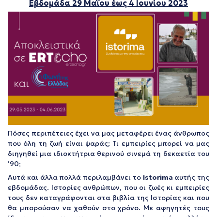
Εβδομάδα 29
Μαΐου
έως 4 Ιουνίου 2023
Πόσες περιπέτειες έχει να μας μεταφέρει ένας άνθρωπος
που όλη τη ζωή είναι ψαράς; Τι εμπειρίες μπορεί να μας
διηγηθεί μια ιδιοκτήτρια θερινού σινεμά τη δεκαετία του
’90;
Αυτά και άλλα πολλά περιλαμβάνει το
Istorima
αυτής της
εβδομάδας. Ιστορίες ανθρώπων, που οι ζωές κι εμπειρίες
τους δεν καταγράφονται στα βιβλία της Ιστορίας και που
θα μπορούσαν να χαθούν στο χρόνο. Με αφηγητές τους