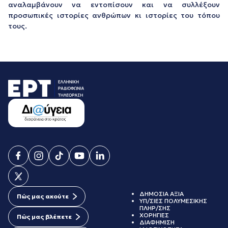
αναλαμβάνουν να εντοπίσουν και να συλλέξουν
προσωπικές ιστορίες ανθρώπων κι ιστορίες του τόπου
τους.
ΔΗΜΟΣΙΑ ΑΞΙΑ
Πώς μας ακούτε
ΥΠ/ΣΙΕΣ ΠΟΛΥΜΕΣΙΚΗΣ
ΠΛΗΡ/ΣΗΣ
ΧΟΡΗΓΙΕΣ
Πώς μας βλέπετε
ΔΙΑΦΗΜΙΣΗ