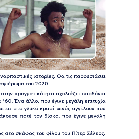
υναρπαστικές ιστορίες. Θα τις παρουσιάσει
 αφιέρωμα του 2020.
ά στην πραγματικότητα σχολιάζει σαρδόνια
’60. Ένα άλλο, που έγινε μεγάλη επιτυχία
δεται στο γλυκό κρασί «ενός αγγέλου» που
 άκουσε ποτέ τον δίσκο, που έγινε μεγάλη
 στο σκάφος του φίλου του Πίτερ Σέλερς.