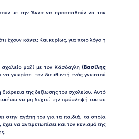
ήσουν με την Άννα να προσπαθούν να τον
τι έχουν κάνει; Και κυρίως, για ποιο λόγο η
ο σχολείο μαζί με τον Κάσδαγλη
(Βασίλης
ι να γνωρίσει τον διευθυντή ενός γνωστού
 διάρκεια της δεξίωσης του σχολείου. Αυτό
ποιήσει να μη δεχτεί την πρόσληψή του σε
ι στην αγάπη του για τα παιδιά, τα οποία
έχει να αντιμετωπίσει και τον κυνισμό της
ης.