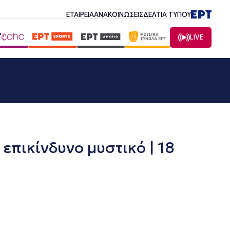
ΕΤΑΙΡΕΙΑ
ΑΝΑΚΟΙΝΩΣΕΙΣ
ΔΕΛΤΙΑ ΤΥΠΟΥ
LIVE
 επικίνδυνο μυστικό | 18