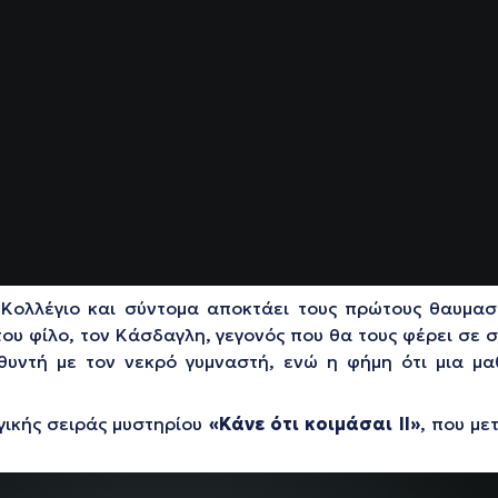
Κολλέγιο και σύντομα αποκτάει τους πρώτους θαυμαστ
ου φίλο, τον Κάσδαγλη, γεγονός που θα τους φέρει σε 
θυντή με τον νεκρό γυμναστή, ενώ η φήμη ότι μια μα
ογικής σειράς μυστηρίου
«Κάνε ότι κοιμάσαι ΙΙ»
, που με