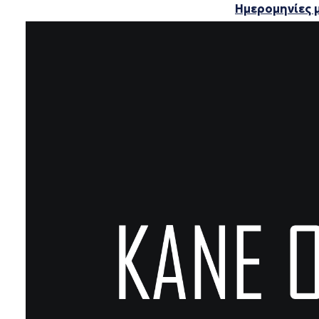
Ημερομηνίες μ