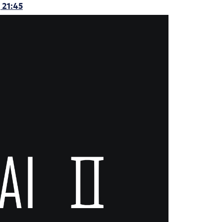
 21:45