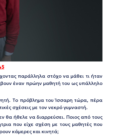
45
έχοντας παράλληλα στόχο να μάθει τι ήταν
άβουν έναν πρώην μαθητή του ως υπάλληλο
ηγητή. Το πρόβλημα του Ίσσαρη τώρα, πέρα
τικές σχέσεις με τον νεκρό γυμναστή.
δεν θα ήθελε να διαρρεύσει. Ποιος από τους
ήτρια που είχε σχέση με τους μαθητές που
ρουν κάμερες και κινητά;