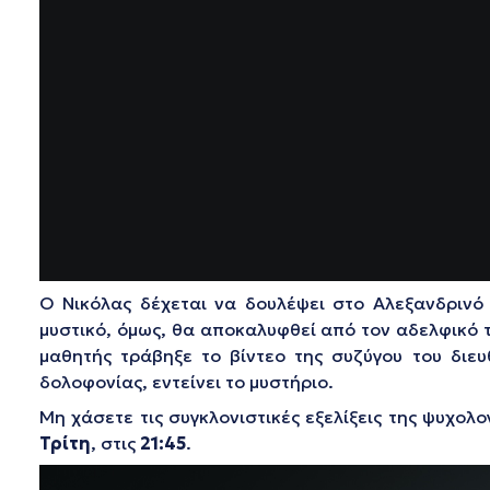
Ο Νικόλας δέχεται να δουλέψει στο Αλεξανδρινό 
μυστικό, όμως, θα αποκαλυφθεί από τον αδελφικό τ
μαθητής τράβηξε το βίντεο της συζύγου του διευ
δολοφονίας, εντείνει το μυστήριο.
Μη χάσετε τις συγκλονιστικές εξελίξεις της ψυχολ
Τρίτη
, στις
21:45
.