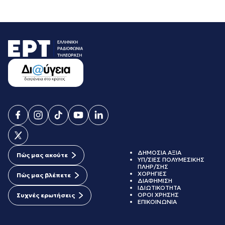
ΔΗΜΟΣΙΑ ΑΞΙΑ
Πώς μας ακούτε
ΥΠ/ΣΙΕΣ ΠΟΛΥΜΕΣΙΚΗΣ
ΠΛΗΡ/ΣΗΣ
ΧΟΡΗΓΙΕΣ
Πώς μας βλέπετε
ΔΙΑΦΗΜΙΣΗ
ΙΔΙΩΤΙΚΟΤΗΤΑ
ΟΡΟΙ ΧΡΗΣΗΣ
Συχνές ερωτήσεις
ΕΠΙΚΟΙΝΩΝΙΑ