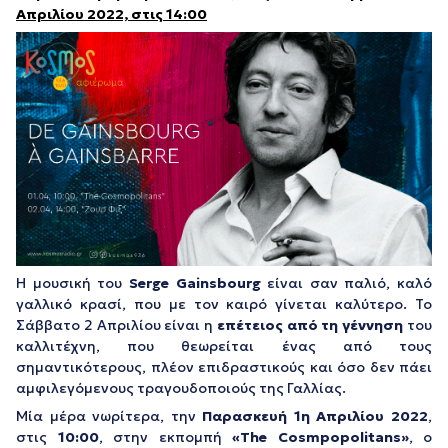
Απριλίου 2022, στις 14:00
Η μουσική του
Serge Gainsbourg
είναι σαν παλιό, καλό
γαλλικό κρασί, που με τον καιρό γίνεται καλύτερο. Το
Σάββατο 2 Απριλίου είναι η
επέτειος από τη γέννηση
του
καλλιτέχνη, που θεωρείται ένας από τους
σημαντικότερους, πλέον επιδραστικούς και όσο δεν πάει
αμφιλεγόμενους τραγουδοποιούς της Γαλλίας.
Μία μέρα νωρίτερα, την
Παρασκευή 1η Απριλίου 2022
,
στις
10:00
, στην εκπομπή
«The Cosmpopolitans»
, ο