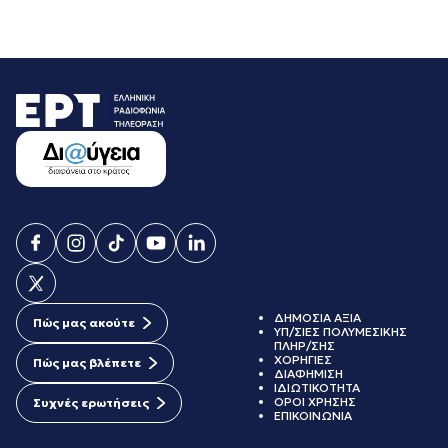
ΔΗΜΟΣΙΑ ΑΞΙΑ
Πώς μας ακούτε
ΥΠ/ΣΙΕΣ ΠΟΛΥΜΕΣΙΚΗΣ
ΠΛΗΡ/ΣΗΣ
ΧΟΡΗΓΙΕΣ
Πώς μας βλέπετε
ΔΙΑΦΗΜΙΣΗ
ΙΔΙΩΤΙΚΟΤΗΤΑ
ΟΡΟΙ ΧΡΗΣΗΣ
Συχνές ερωτήσεις
ΕΠΙΚΟΙΝΩΝΙΑ