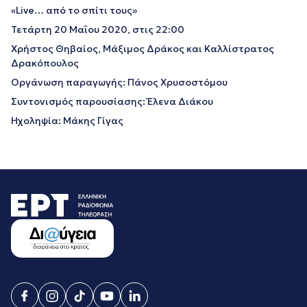
«Live… από το σπίτι τους»
Τετάρτη 20 Μαΐου 2020, στις 22:00
Χρήστος Θηβαίος, Μάξιμος Δράκος και Καλλίστρατος
Δρακόπουλος
Οργάνωση παραγωγής: Πάνος Χρυσοστόμου
Συντονισμός παρουσίασης: Έλενα Διάκου
Ηχοληψία: Μάκης Γίγας