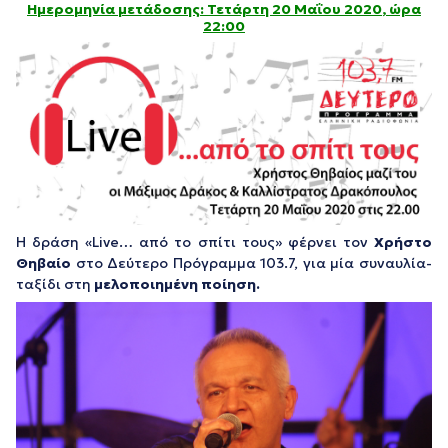
Ημερομηνία μετάδοσης: Τετάρτη 20 Μαΐου 2020
, ώρα
22:00
Η δράση «Live… από το σπίτι τους» φέρνει τον
Χρήστο
Θηβαίο
στο Δεύτερο Πρόγραμμα 103.7, για μία συναυλία-
ταξίδι στη
μελοποιημένη ποίηση.