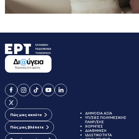
ΔΗΜΟΣΙΑ ΑΞΙΑ
Πώς μας ακούτε
ΥΠ/ΣΙΕΣ ΠΟΛΥΜΕΣΙΚΗΣ
ΠΛΗΡ/ΣΗΣ
ΧΟΡΗΓΙΕΣ
Πώς μας βλέπετε
ΔΙΑΦΗΜΙΣΗ
ΙΔΙΩΤΙΚΟΤΗΤΑ