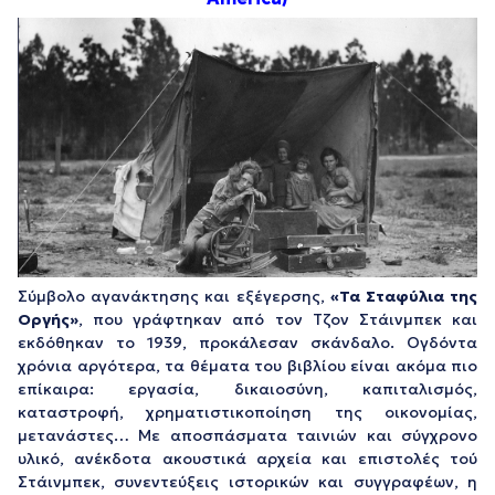
Σύμβολο αγανάκτησης και εξέγερσης,
«Τα Σταφύλια της
Οργής»
, που γράφτηκαν από τον Τζον Στάινμπεκ και
εκδόθηκαν το 1939, προκάλεσαν σκάνδαλο. Ογδόντα
χρόνια αργότερα, τα θέματα του βιβλίου είναι ακόμα πιο
επίκαιρα: εργασία, δικαιοσύνη, καπιταλισμός,
καταστροφή, χρηματιστικοποίηση της οικονομίας,
μετανάστες… Με αποσπάσματα ταινιών και σύγχρονο
υλικό, ανέκδοτα ακουστικά αρχεία και επιστολές τού
Στάινμπεκ, συνεντεύξεις ιστορικών και συγγραφέων, η