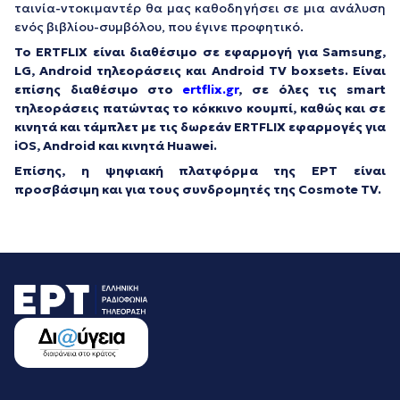
ταινία-ντοκιμαντέρ θα μας καθοδηγήσει σε μια ανάλυση
ενός βιβλίου-συμβόλου, που έγινε προφητικό.
Το ERTFLIX είναι διαθέσιμο σε εφαρμογή για Samsung,
LG, Android τηλεοράσεις και Android TV boxsets. Είναι
επίσης διαθέσιμο στο
ertflix.gr
, σε όλες τις smart
τηλεοράσεις πατώντας το κόκκινο κουμπί, καθώς και σε
κινητά και τάμπλετ με τις δωρεάν ERTFLIX εφαρμογές για
iOS, Android και κινητά Huawei.
Επίσης, η ψηφιακή πλατφόρμα της ΕΡΤ είναι
προσβάσιμη και για τους συνδρομητές της Cosmote TV.