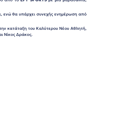
, ενώ θα υπάρχει συνεχής ενημέρωση από
την κατάταξη του Καλύτερου Νέου Αθλητή,
αι Νίκος Δράκος.