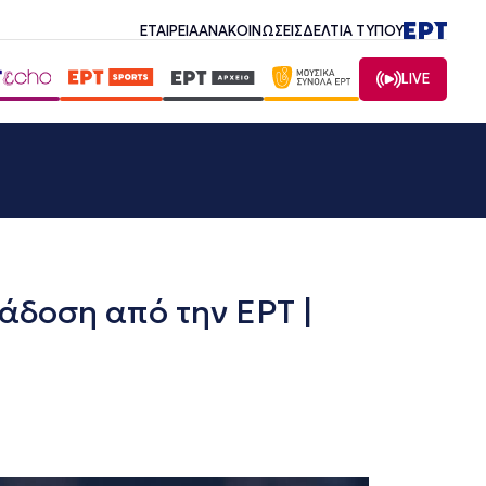
ΕΤΑΙΡΕΙΑ
ΑΝΑΚΟΙΝΩΣΕΙΣ
ΔΕΛΤΙΑ ΤΥΠΟΥ
LIVE
άδοση από την ΕΡΤ |