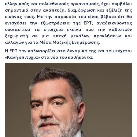
ελληνικούς και πολυεθνικούς οργανισμούς, έχει συμβάλει
σημαντικά στην ανάπτυξη, διαμόρφωση και εξέλιξη της
εικόνας τους. Με την παρουσία του είναι βέβαιο ότι θα
ενισχύσει την εξωστρέφεια της ΕΡΤ, αναδεικνύοντας
ουσιαστικά τα στοιχεία εκείνα που την καθιστούν
ξεχωριστή σε μια εποχή μεγάλων προκλήσεων και
αλλαγών για τα Μέσα Μαζικής Ενημέρωσης.
Η ΕΡΤ τον καλωσορίζει στο δυναμικό της και του εύχεται
«Καλή επιτυχία» στα νέα του καθήκοντα.