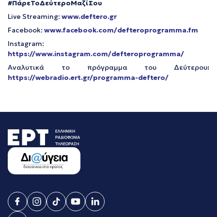
#ΠάρεΤοΔεύτεροΜαζίΣου
Live Streaming:
www.deftero.gr
Facebook:
www.facebook.com/defteroprogramma.fm
Instagram:
https://www.instagram.com/defteroprogramma/
Αναλυτικά το πρόγραμμα του Δεύτερου
:
https://webradio.ert.gr/programma-deftero/