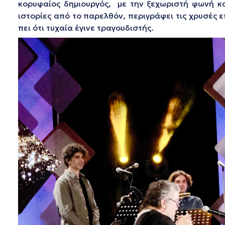
κορυφαίος δημιουργός, με την ξεχωριστή φωνή και
ιστορίες από το παρελθόν, περιγράφει τις χρυσές ε
πει ότι τυχαία έγινε τραγουδιστής.