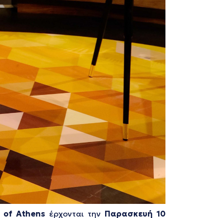
of
Athens
έρχονται την
Παρασκευή 10