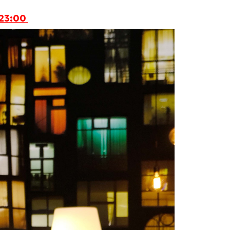
 23:00