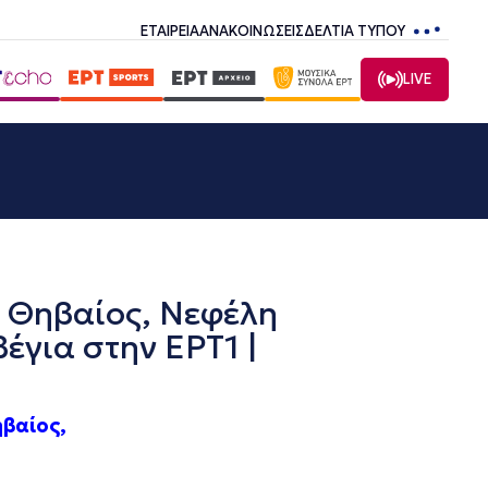
ΕΤΑΙΡΕΙΑ
ΑΝΑΚΟΙΝΩΣΕΙΣ
ΔΕΛΤΙΑ ΤΥΠΟΥ
LIVE
 Θηβαίος, Νεφέλη
έγια στην ΕΡΤ1 |
βαίος,