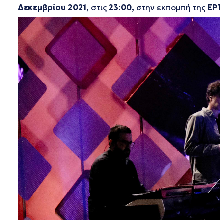
Δεκεμβρίου 2021,
στις
23:00,
στην εκπομπή της
ΕΡ