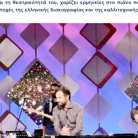
 τη θεατρικότητά του, χαρίζει ερμηνείες στο πιάνο π
ποχές της ελληνικής δισκογραφίας και της καλλιτεχνική