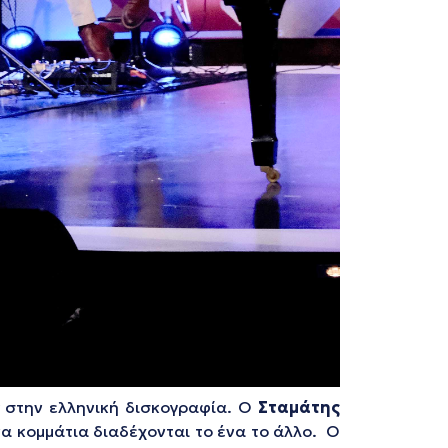
ς στην ελληνική δισκογραφία. Ο
Σταμάτης
α κομμάτια διαδέχονται το ένα το άλλο. Ο