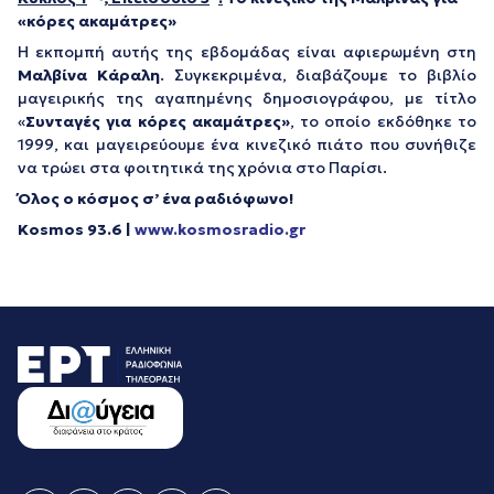
«κόρες ακαμάτρες»
Η εκπομπή αυτής της εβδομάδας είναι αφιερωμένη στη
Μαλβίνα Κάραλη
. Συγκεκριμένα, διαβάζουμε το βιβλίο
μαγειρικής της αγαπημένης δημοσιογράφου, με τίτλο
«
Συνταγές για κόρες ακαμάτρες»
, το οποίο εκδόθηκε το
1999, και μαγειρεύουμε ένα κινεζικό πιάτο που συνήθιζε
να τρώει στα φοιτητικά της χρόνια στο Παρίσι.
Όλος ο κόσμος σ’ ένα ραδιόφωνο!
Kosmos
93.6 |
www.kosmosradio.gr