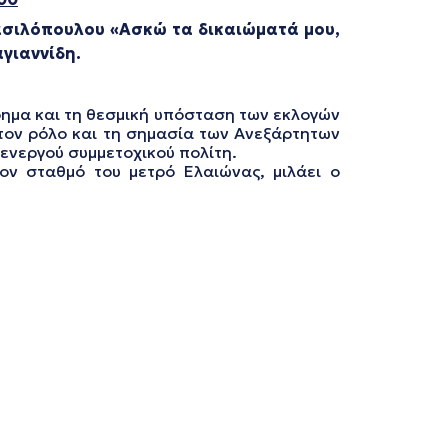
ασιλόπουλου
«Ασκώ τα δικαιώματά μου,
γιαννίδη.
νόημα και τη θεσμική υπόσταση των εκλογών
 τον ρόλο και τη σημασία των Ανεξάρτητων
 ενεργού συμμετοχικού πολίτη.
ον σταθμό του μετρό Ελαιώνας, μιλάει ο