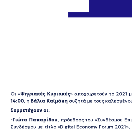
Οι «
Ψηφιακές Κυριακές
» αποχαιρετούν το 2021 
14:00
, η
Βάλια Καϊμάκη
συζητά με τους καλεσμένου
Συμμετέχουν οι
:
-Γιώτα Παπαρίδου
, πρόεδρος του «Συνδέσμου Επ
Συνδέσμου με τίτλο «Digital Economy Forum 2021»,