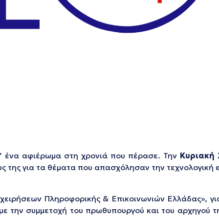
μ’ ένα αφιέρωμα στη χρονιά που πέρασε. Την
Κυριακή 
ς της για τα θέματα που απασχόλησαν την τεχνολογική 
ιχειρήσεων Πληροφορικής & Επικοινωνιών Ελλάδας», γι
 με την συμμετοχή του πρωθυπουργού και του αρχηγού τ