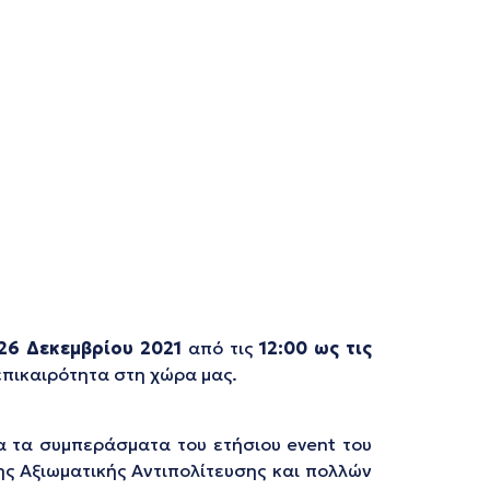
26 Δεκεμβρίου 2021
από τις
12:00 ως τις
επικαιρότητα στη χώρα μας.
α τα συμπεράσματα του ετήσιου event του
ης Αξιωματικής Αντιπολίτευσης και πολλών