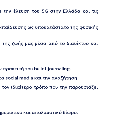
α την έλευση του 5G στην Ελλάδα και τις
ηλεκπαίδευσης ως υποκατάστατο της φυσικής
 της ζωής μας μέσα από το διαδίκτυο και
πρακτική του bullet journaling.
στα social media και την αναζήτηση
ι τον ιδιαίτερο τρόπο που την παρουσιάζει
ημερωτικό και απολαυστικό δίωρο.